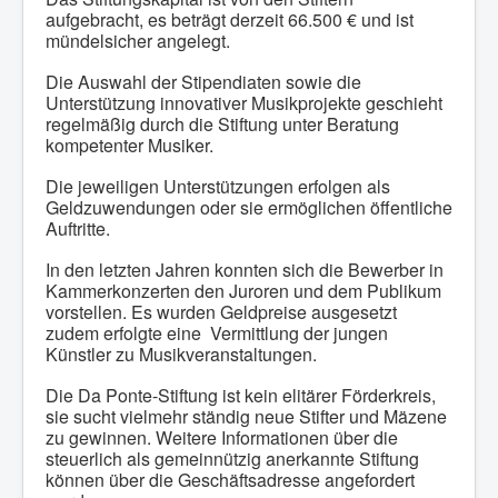
aufgebracht, es beträgt derzeit 66.500 € und ist
mündelsicher angelegt.
Die Auswahl der Stipendiaten sowie die
Unterstützung innovativer Musikprojekte geschieht
regelmäßig durch die Stiftung unter Beratung
kompetenter Musiker.
Die jeweiligen Unterstützungen erfolgen als
Geldzuwendungen oder sie ermöglichen öffentliche
Auftritte.
In den letzten Jahren konnten sich die Bewerber in
Kammerkonzerten den Juroren und dem Publikum
vorstellen. Es wurden Geldpreise ausgesetzt
zudem erfolgte eine Vermittlung der jungen
Künstler zu Musikveranstaltungen.
Die Da Ponte-Stiftung ist kein elitärer Förderkreis,
sie sucht vielmehr ständig neue Stifter und Mäzene
zu gewinnen. Weitere Informationen über die
steuerlich als gemeinnützig anerkannte Stiftung
können über die Geschäftsadresse angefordert