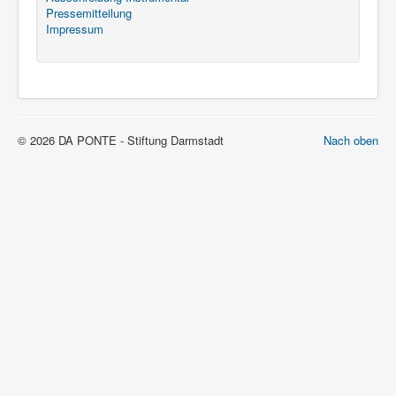
Pressemitteilung
Impressum
© 2026 DA PONTE - Stiftung Darmstadt
Nach oben