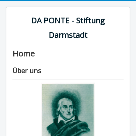
DA PONTE - Stiftung
Darmstadt
Home
Über uns