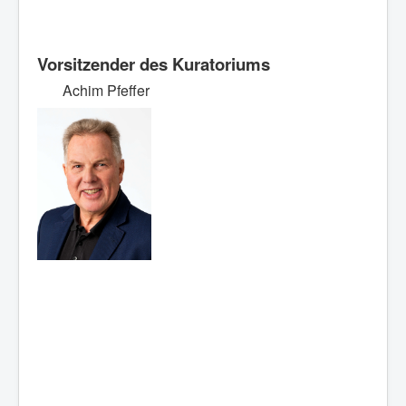
Vorsitzender des Kuratoriums
Achim Pfeffer