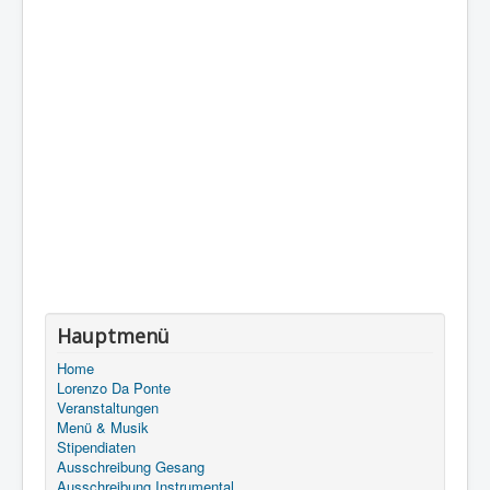
Hauptmenü
Home
Lorenzo Da Ponte
Veranstaltungen
Menü & Musik
Stipendiaten
Ausschreibung Gesang
Ausschreibung Instrumental