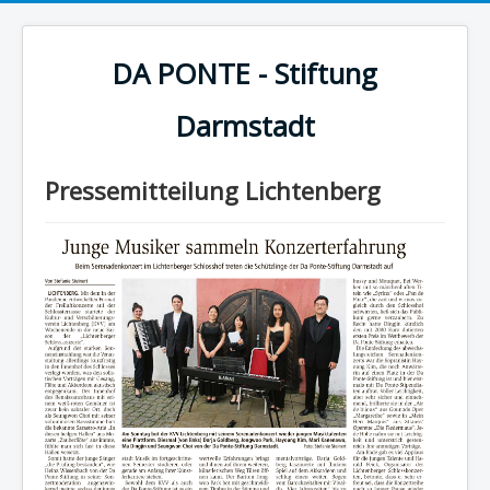
DA PONTE - Stiftung
Darmstadt
Pressemitteilung Lichtenberg