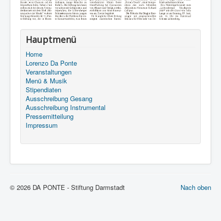
Hauptmenü
Home
Lorenzo Da Ponte
Veranstaltungen
Menü & Musik
Stipendiaten
Ausschreibung Gesang
Ausschreibung Instrumental
Pressemitteilung
Impressum
© 2026 DA PONTE - Stiftung Darmstadt
Nach oben